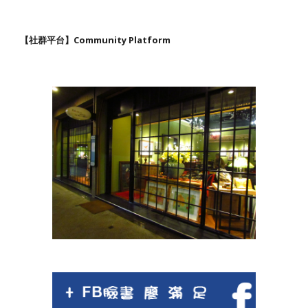
【社群平台】Community Platform