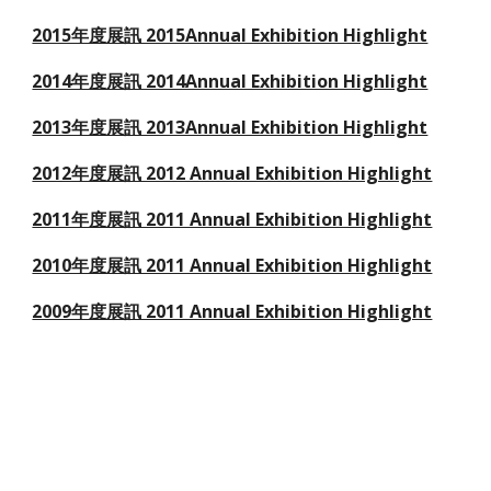
2015年度展訊 2015Annual Exhibition Highlight
2014年度展訊 2014Annual Exhibition Highlight
2013年度展訊 2013Annual Exhibition Highlight
2012年度展訊 2012 Annual Exhibition Highlight
2011年度展訊 2011 Annual Exhibition Highlight
2010年度展訊 2011 Annual Exhibition Highlight
2009年度展訊 2011 Annual Exhibition Highlight